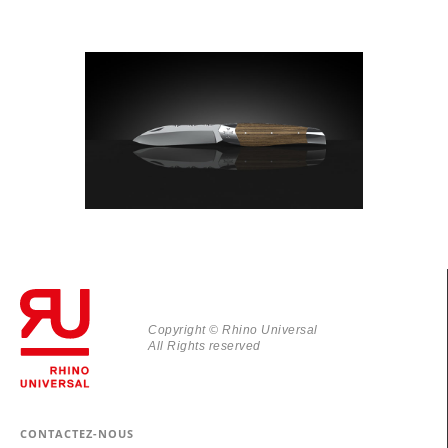
Copyright © Rhino Universal
All Rights reserved
CONTACTEZ-NOUS